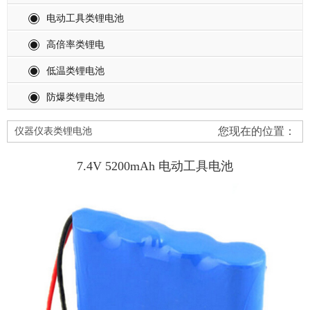
电动工具类锂电池
高倍率类锂电
低温类锂电池
防爆类锂电池
您现在的位置：
仪器仪表类锂电池
7.4V 5200mAh 电动工具电池