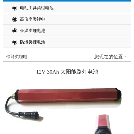
电动工具类锂电池
高倍率类锂电
低温类锂电池
防爆类锂电池
您现在的位置：
储能类锂电
12V 30Ah 太阳能路灯电池