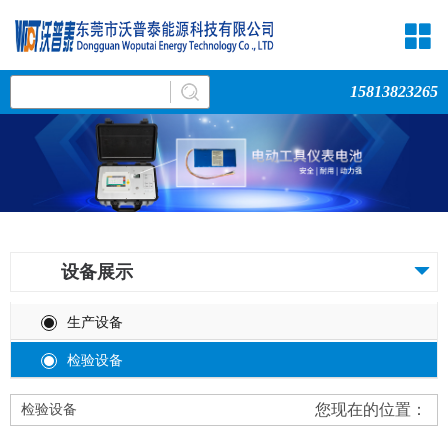
15813823265
设备展示
生产设备
检验设备
您现在的位置：
检验设备