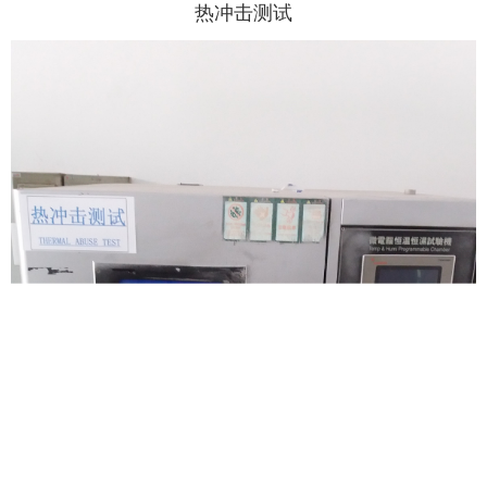
热冲击测试